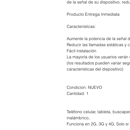
de la señal de su dispositivo, red
Producto Entrega Inmediata
Caracteristicas:
Aumente la potencia de la señal d
Reducir las llamadas estáticas y 
Fácil instalación
La mayoría de los usuarios verán
(los resultados pueden variar seg
características del dispositivo)
Condicion: NUEVO
Cantidad: 1
Teléfono celular, tableta, buscape
inalámbrico,
Funciona en 2G, 3G y 4G, Solo si 