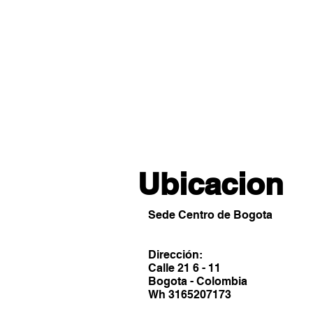
Ubicacion
Sede Centro de Bogota
Dirección:
Calle 21 6 - 11
Bogota - Colombia
Wh 3165207173