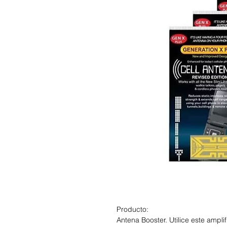
Producto:
Antena Booster. Utilice este ampli