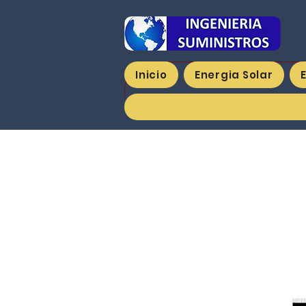
Inicio
Energia Solar