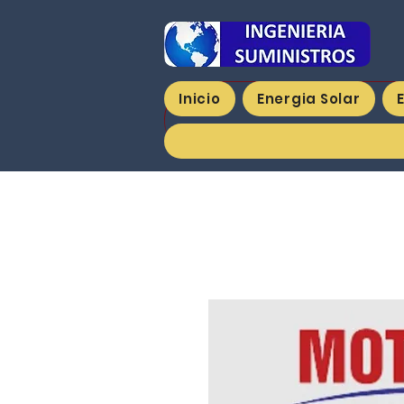
Inicio
Energia Solar