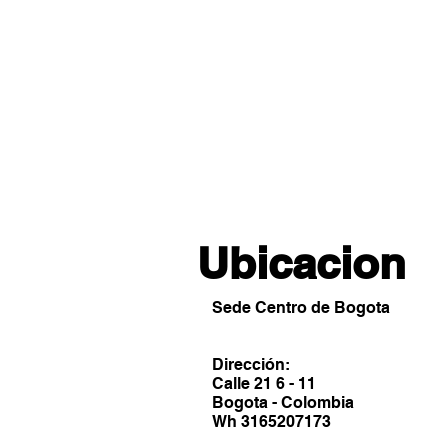
Ubicacion
Sede Centro de Bogota
Dirección:
Calle 21 6 - 11
Bogota - Colombia
Wh 3165207173