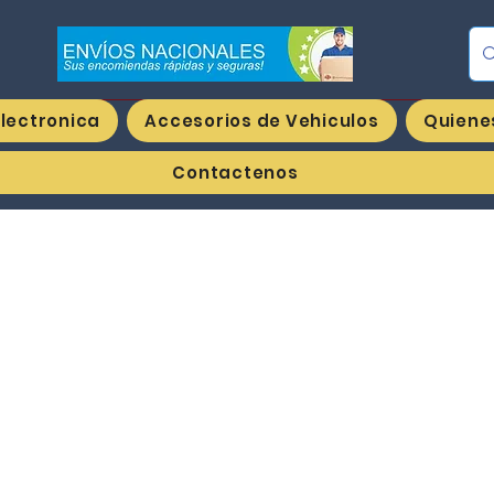
Ing
Electronica
Accesorios de Vehiculos
Quiene
Contactenos