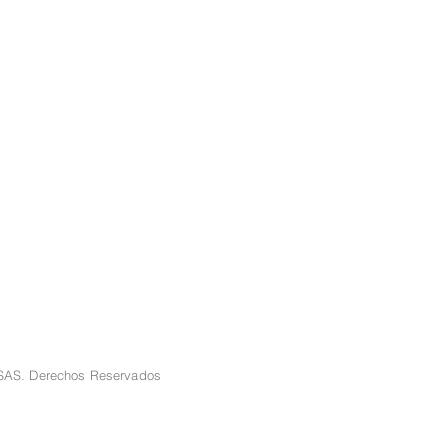
 SAS. Derechos Reservados