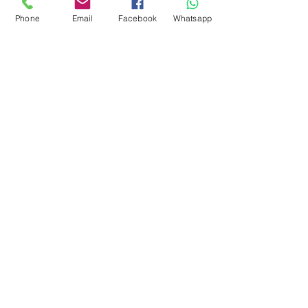
Phone
Email
Facebook
Whatsapp