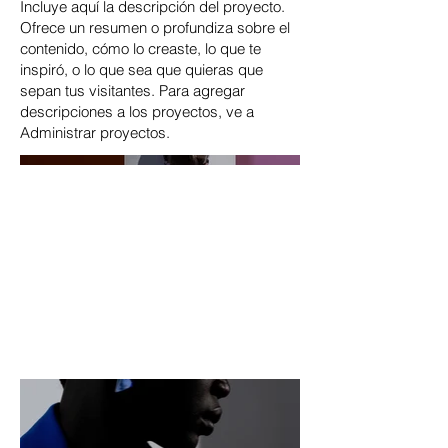
Incluye aquí la descripción del proyecto.
Ofrece un resumen o profundiza sobre el
contenido, cómo lo creaste, lo que te
inspiró, o lo que sea que quieras que
sepan tus visitantes. Para agregar
descripciones a los proyectos, ve a
Administrar proyectos.