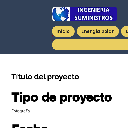
Inicio
Energia Solar
Título del proyecto
Tipo de proyecto
Fotografía