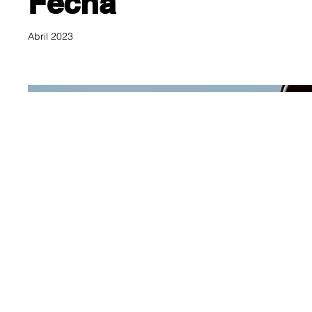
Fecha
Abril 2023