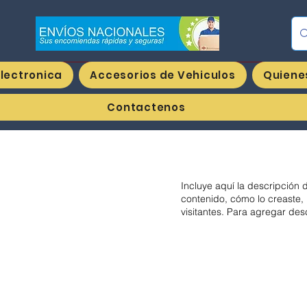
Ing
Electronica
Accesorios de Vehiculos
Quiene
Contactenos
Incluye aquí la descripción 
contenido, cómo lo creaste, 
visitantes. Para agregar des