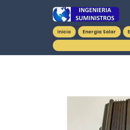
Inicio
Energia Solar