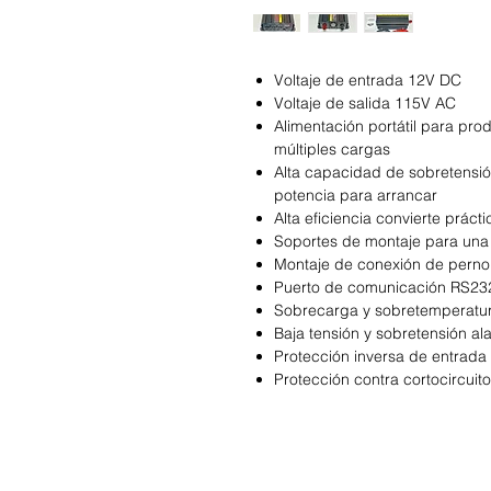
Voltaje de entrada 12V DC
Voltaje de salida 115V AC
Alimentación portátil para pr
múltiples cargas
Alta capacidad de sobretensi
potencia para arrancar
Alta eficiencia convierte práct
Soportes de montaje para una 
Montaje de conexión de perno 
Puerto de comunicación RS23
Sobrecarga y sobretemperatu
Baja tensión y sobretensión al
Protección inversa de entrada
Protección contra cortocircuit