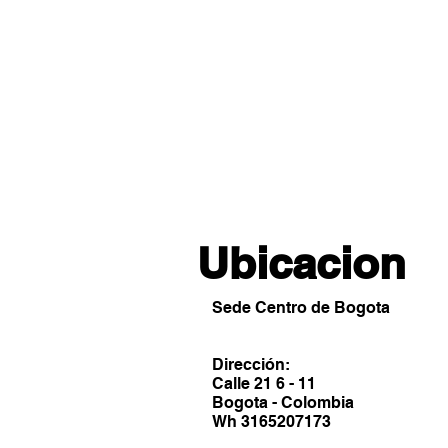
Ubicacion
Sede Centro de Bogota
Dirección:
Calle 21 6 - 11
Bogota - Colombia
Wh 3165207173