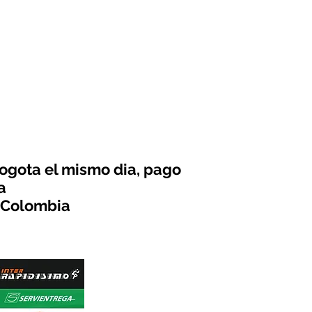
ogota el mismo dia, pago
a
 Colombia