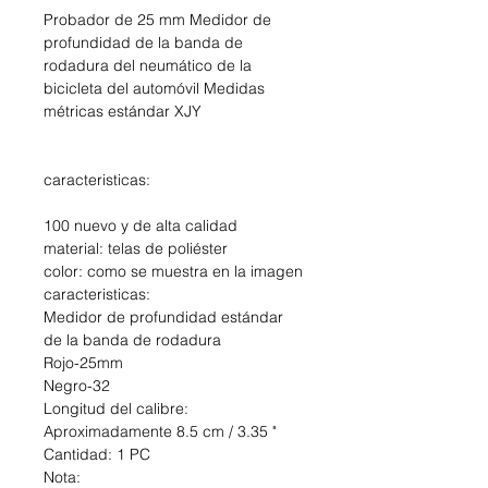
Probador de 25 mm Medidor de
profundidad de la banda de
rodadura del neumático de la
bicicleta del automóvil Medidas
métricas estándar XJY
caracteristicas:
100 nuevo y de alta calidad
material: telas de poliéster
color: como se muestra en la imagen
caracteristicas:
Medidor de profundidad estándar
de la banda de rodadura
Rojo-25mm
Negro-32
Longitud del calibre:
Aproximadamente 8.5 cm / 3.35 "
Cantidad: 1 PC
Nota: