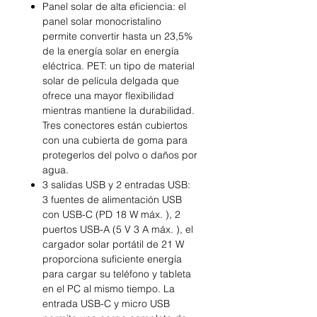
Panel solar de alta eficiencia: el
panel solar monocristalino
permite convertir hasta un 23,5%
de la energía solar en energía
eléctrica. PET: un tipo de material
solar de película delgada que
ofrece una mayor flexibilidad
mientras mantiene la durabilidad.
Tres conectores están cubiertos
con una cubierta de goma para
protegerlos del polvo o daños por
agua.
3 salidas USB y 2 entradas USB:
3 fuentes de alimentación USB
con USB-C (PD 18 W máx. ), 2
puertos USB-A (5 V 3 A máx. ), el
cargador solar portátil de 21 W
proporciona suficiente energía
para cargar su teléfono y tableta
en el PC al mismo tiempo. La
entrada USB-C y micro USB