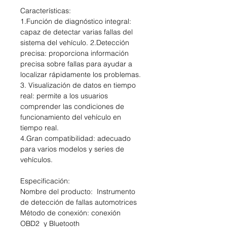
Características:
1.Función de diagnóstico integral:
capaz de detectar varias fallas del
sistema del vehículo. 2.Detección
precisa: proporciona información
precisa sobre fallas para ayudar a
localizar rápidamente los problemas.
3. Visualización de datos en tiempo
real: permite a los usuarios
comprender las condiciones de
funcionamiento del vehículo en
tiempo real.
4.Gran compatibilidad: adecuado
para varios modelos y series de
vehículos.
Especificación:
Nombre del producto: Instrumento
de detección de fallas automotrices
Método de conexión: conexión
OBD2 y Bluetooth